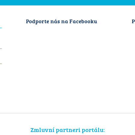
Podporte nás na Facebooku
P
Zmluvní partneri portálu: