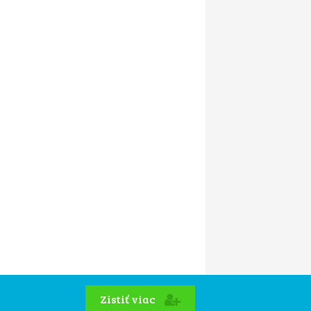
Zistiť viac