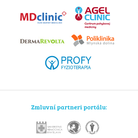
Zmluvní partneri portálu: