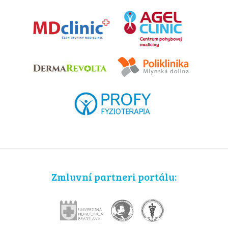
Zmluvní partneri portálu: