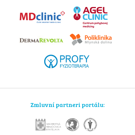
Zmluvní partneri portálu: