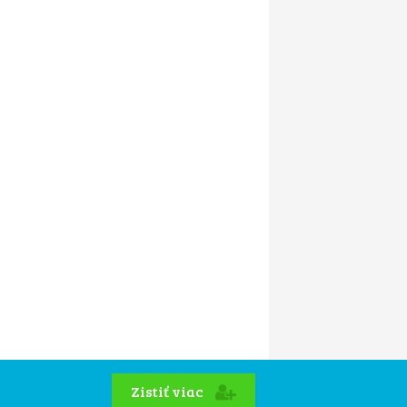
Zistiť viac