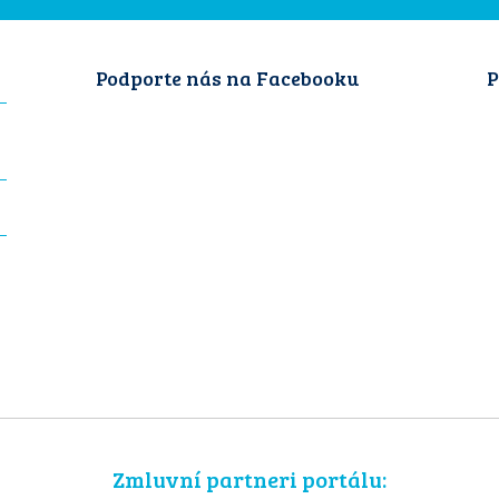
Podporte nás na Facebooku
P
Zmluvní partneri portálu: