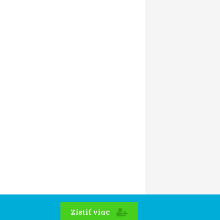
Zistiť viac