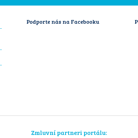
Podporte nás na Facebooku
P
Zmluvní partneri portálu: