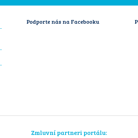
Podporte nás na Facebooku
P
Zmluvní partneri portálu: