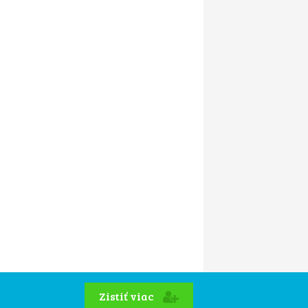
Zistiť viac