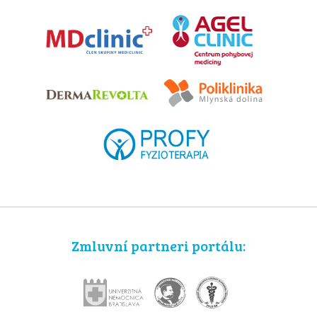
Zmluvní partneri portálu: