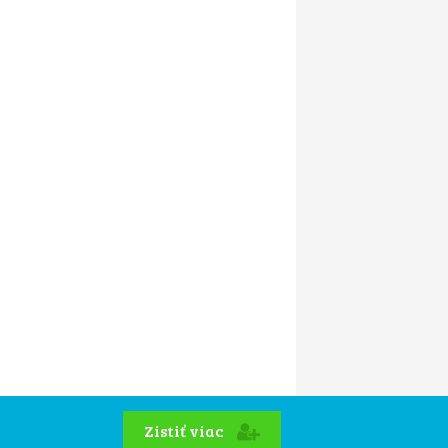
Zistiť viac