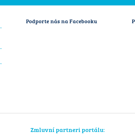
Podporte nás na Facebooku
P
Zmluvní partneri portálu: