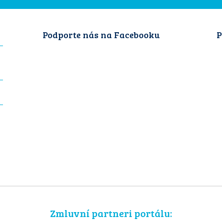
Podporte nás na Facebooku
P
Zmluvní partneri portálu: