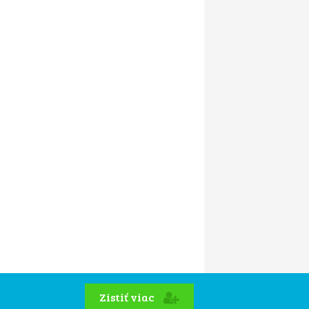
Zistiť viac