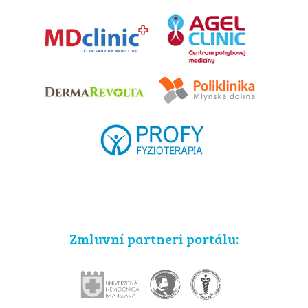
Zmluvní partneri portálu: