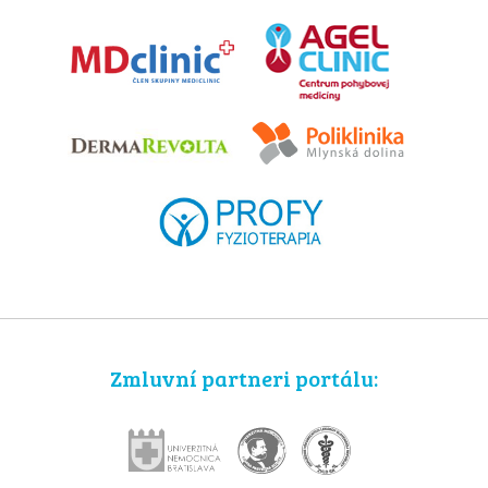
Zmluvní partneri portálu: