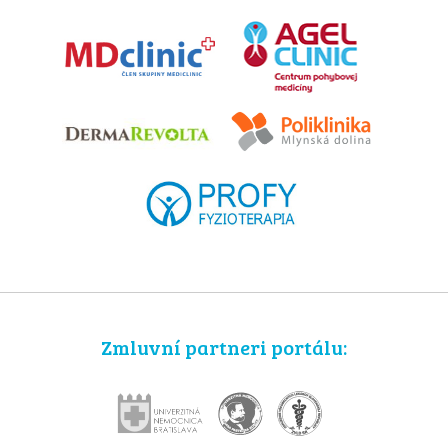
Zmluvní partneri portálu: