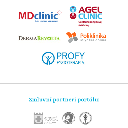
Zmluvní partneri portálu: