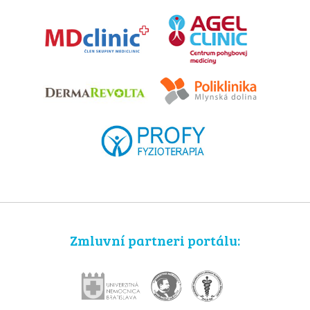
Zmluvní partneri portálu: