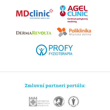
Zmluvní partneri portálu: