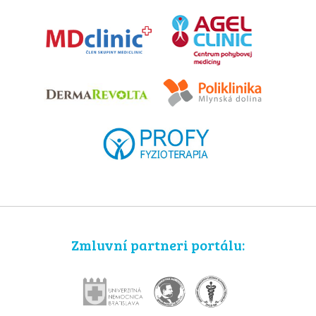
Zmluvní partneri portálu: