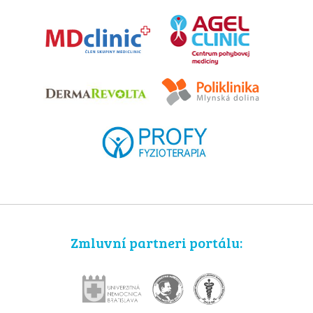
Zmluvní partneri portálu: