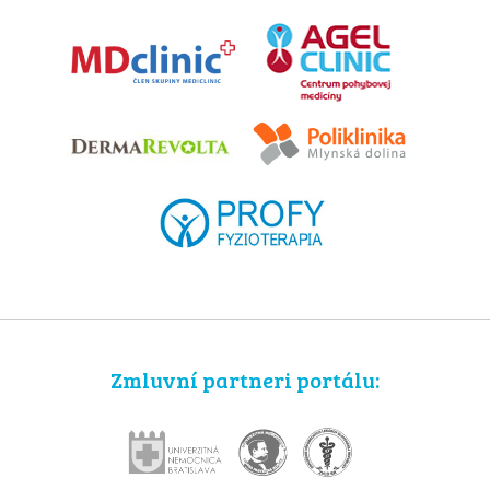
Zmluvní partneri portálu: