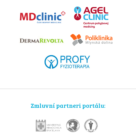
Zmluvní partneri portálu: