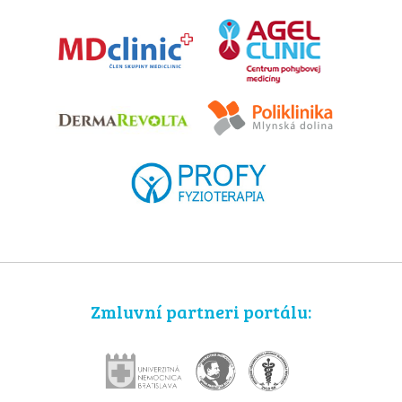
Zmluvní partneri portálu: