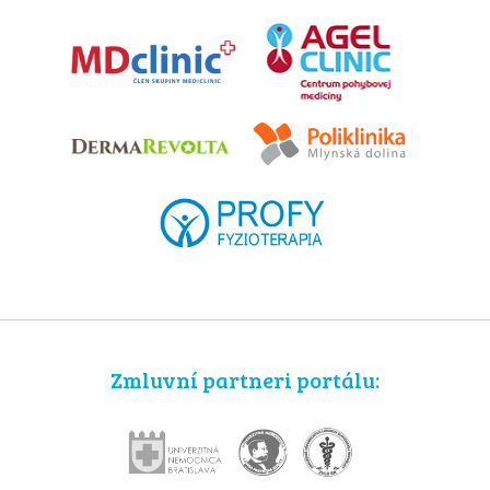
Zmluvní partneri portálu: