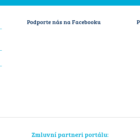
Podporte nás na Facebooku
P
Zmluvní partneri portálu: