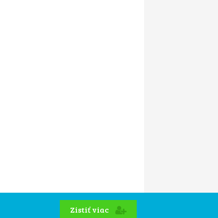
Zistiť viac