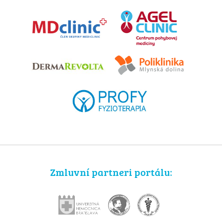
Zmluvní partneri portálu: