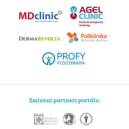
Zmluvní partneri portálu: