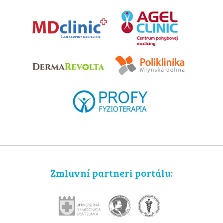
Zmluvní partneri portálu: