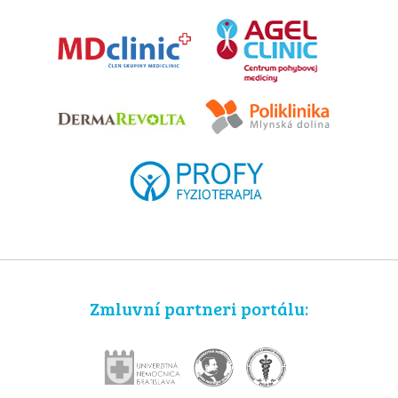
Zmluvní partneri portálu: