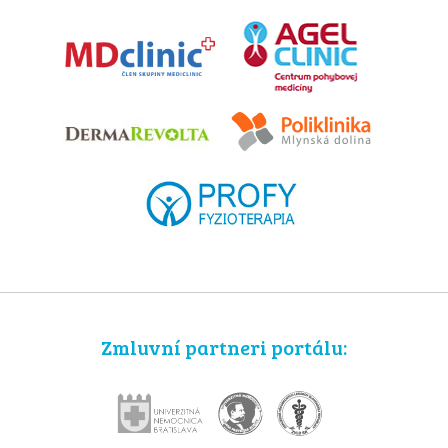
Zmluvní partneri portálu: