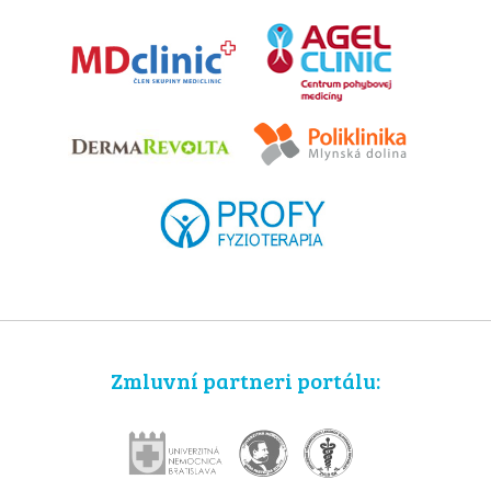
Zmluvní partneri portálu: