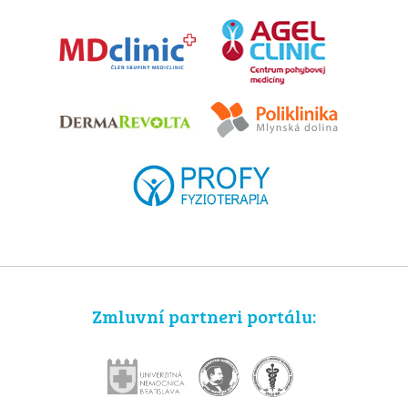
Zmluvní partneri portálu: