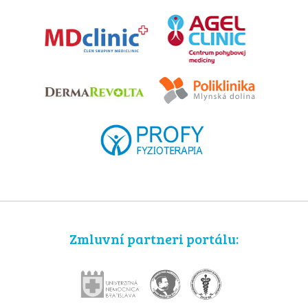
Zmluvní partneri portálu: