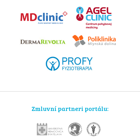
Zmluvní partneri portálu: