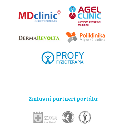
Zmluvní partneri portálu: