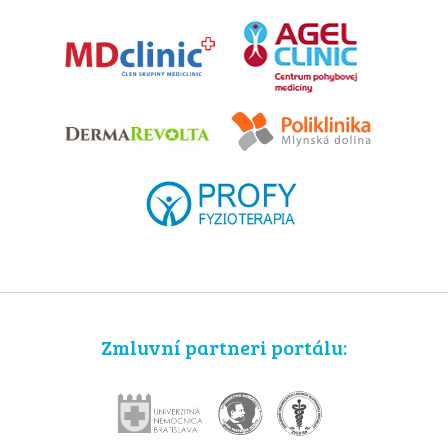
Zmluvní partneri portálu: