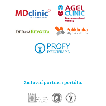
Zmluvní partneri portálu: