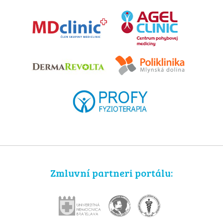
Zmluvní partneri portálu: