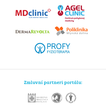
Zmluvní partneri portálu: