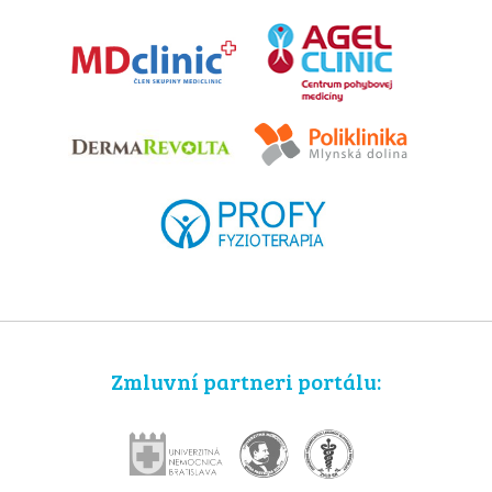
Zmluvní partneri portálu: