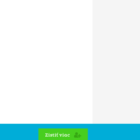
Zistiť viac