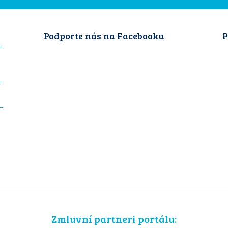
Podporte nás na Facebooku
P
Zmluvní partneri portálu: