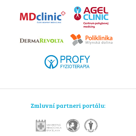
Zmluvní partneri portálu: