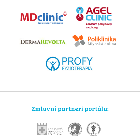
Zmluvní partneri portálu: