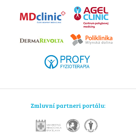
Zmluvní partneri portálu: