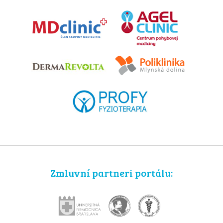
Zmluvní partneri portálu: