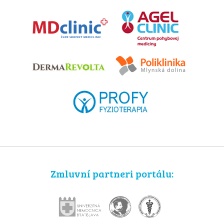
Zmluvní partneri portálu: