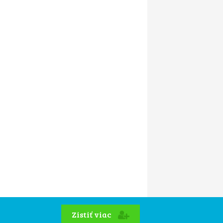
Zistiť viac