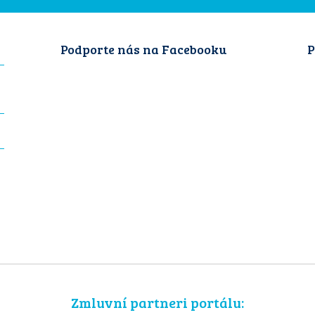
Podporte nás na Facebooku
P
Zmluvní partneri portálu: