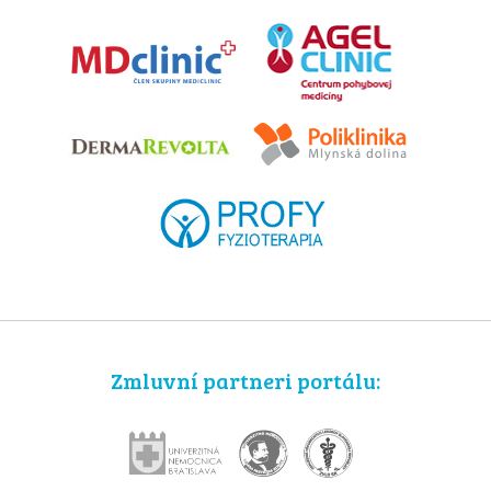
Zmluvní partneri portálu: