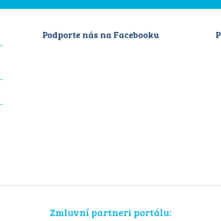
Podporte nás na Facebooku
P
Zmluvní partneri portálu: