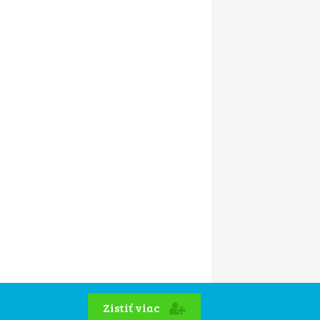
Zistiť viac