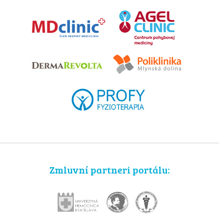
Zmluvní partneri portálu: