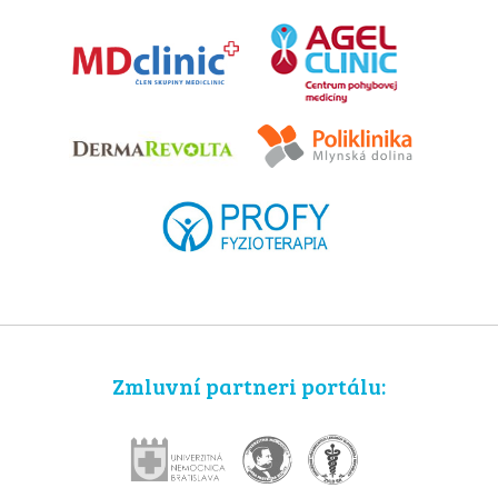
Zmluvní partneri portálu: