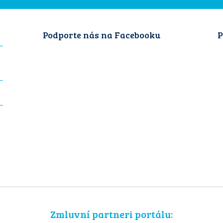
Podporte nás na Facebooku
P
Zmluvní partneri portálu: