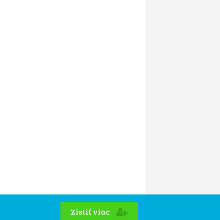
Zistiť viac